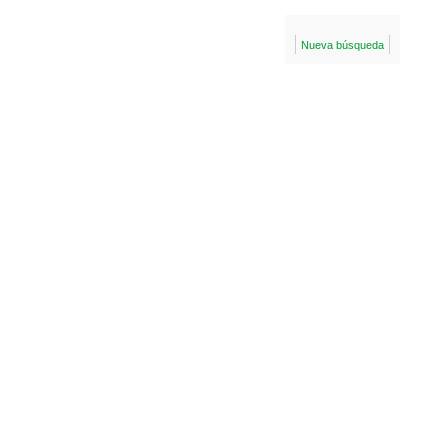
Nueva búsqueda