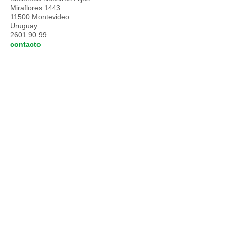
Miraflores 1443
11500 Montevideo
Uruguay
2601 90 99
contacto