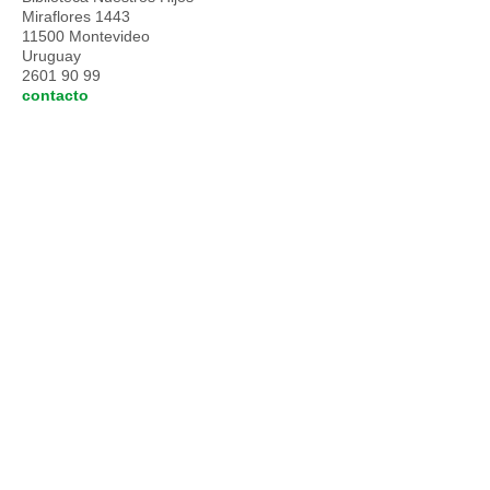
Miraflores 1443
11500 Montevideo
Uruguay
2601 90 99
contacto