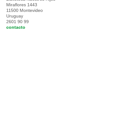
Miraflores 1443
11500 Montevideo
Uruguay
2601 90 99
contacto