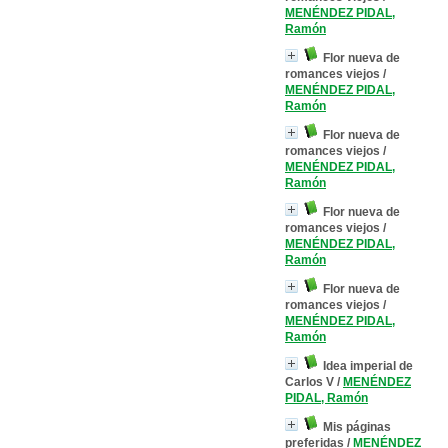
MENÉNDEZ PIDAL,
Ramón
Flor nueva de
romances viejos
/
MENÉNDEZ PIDAL,
Ramón
Flor nueva de
romances viejos
/
MENÉNDEZ PIDAL,
Ramón
Flor nueva de
romances viejos
/
MENÉNDEZ PIDAL,
Ramón
Flor nueva de
romances viejos
/
MENÉNDEZ PIDAL,
Ramón
Idea imperial de
Carlos V
/
MENÉNDEZ
PIDAL, Ramón
Mis páginas
preferidas
/
MENÉNDEZ