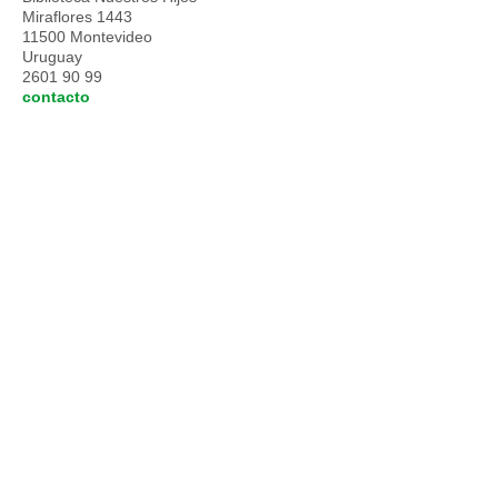
Miraflores 1443
11500 Montevideo
Uruguay
2601 90 99
contacto