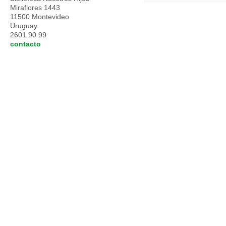
Miraflores 1443
11500 Montevideo
Uruguay
2601 90 99
contacto