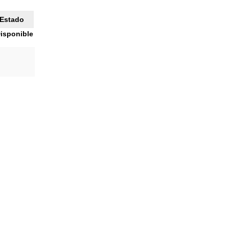
Estado
isponible