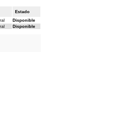
Estado
ral
Disponible
ral
Disponible