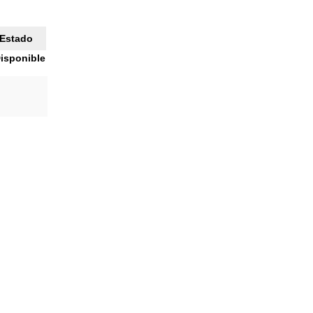
Estado
isponible