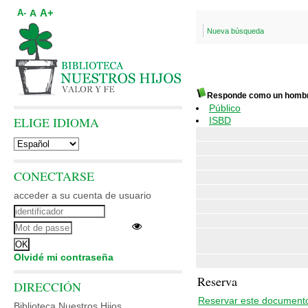
A+
A
A-
Nueva búsqueda
Responde como un homb
Público
ELIGE IDIOMA
ISBD
CONECTARSE
acceder a su cuenta de usuario
Olvidé mi contraseña
Reserva
DIRECCIÓN
Reservar este document
Biblioteca Nuestros Hijos