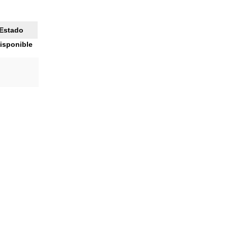
Estado
isponible