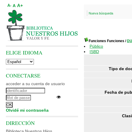
A+
A
A-
Nueva búsqueda
Funciones Funciones
/
DU
Público
ELIGE IDIOMA
ISBD
Tipo de do
CONECTARSE
acceder a su cuenta de usuario
Fecha de pub
Olvidé mi contraseña
Clasi
DIRECCIÓN
Biblioteca Nuestros Hijos