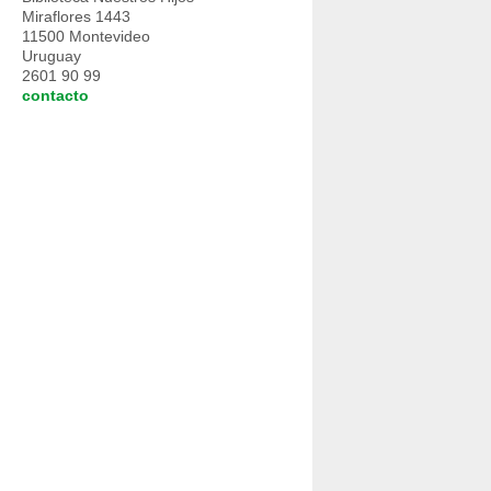
Miraflores 1443
11500 Montevideo
Uruguay
2601 90 99
contacto