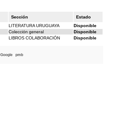
Sección
Estado
LITERATURA URUGUAYA
Disponible
Colección general
Disponible
LIBROS COLABORACIÓN
Disponible
 Google
pmb