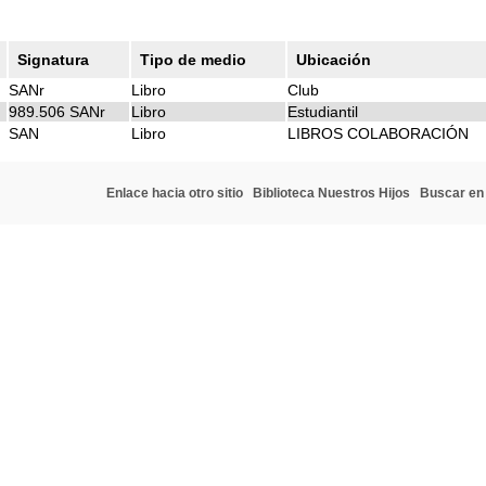
Signatura
Tipo de medio
Ubicación
SANr
Libro
Club
989.506 SANr
Libro
Estudiantil
SAN
Libro
LIBROS COLABORACIÓN
Enlace hacia otro sitio
Biblioteca Nuestros Hijos
Buscar en