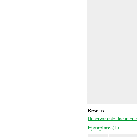
Reserva
Reservar este document
Ejemplares(1)