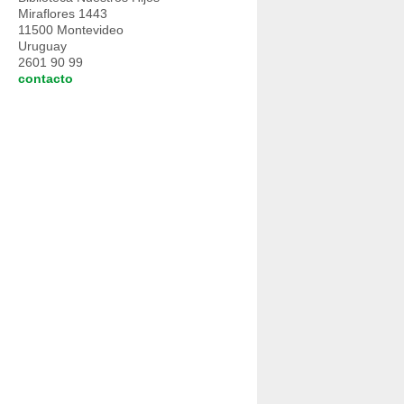
Miraflores 1443
11500 Montevideo
Uruguay
2601 90 99
contacto