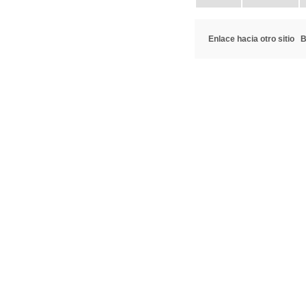
Enlace hacia otro sitio
B