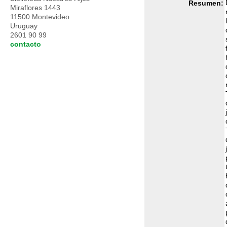
Resumen:
Miraflores 1443
11500 Montevideo
Uruguay
2601 90 99
contacto