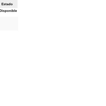
Estado
Disponible