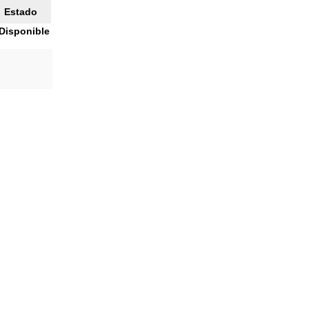
Estado
Disponible