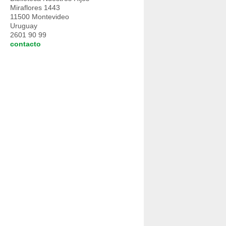
Miraflores 1443
11500 Montevideo
Uruguay
2601 90 99
contacto