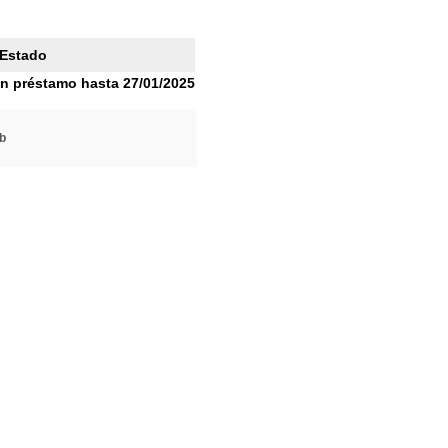
Estado
n préstamo hasta 27/01/2025
b