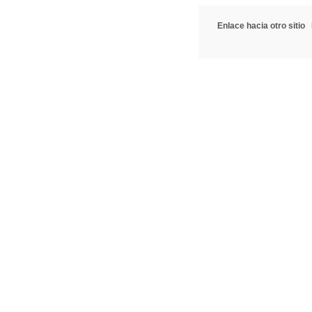
Enlace hacia otro sitio