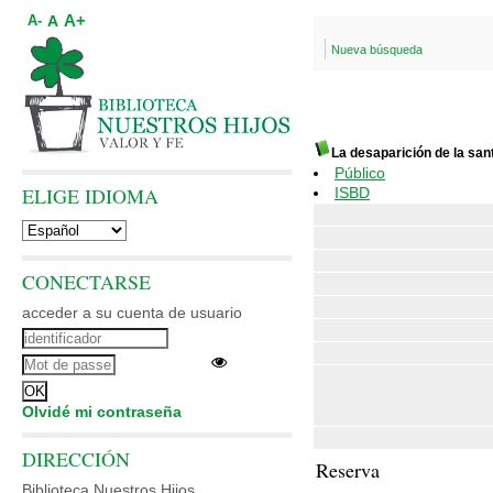
A+
A
A-
Nueva búsqueda
La desaparición de la san
Público
ELIGE IDIOMA
ISBD
CONECTARSE
acceder a su cuenta de usuario
Olvidé mi contraseña
DIRECCIÓN
Reserva
Biblioteca Nuestros Hijos