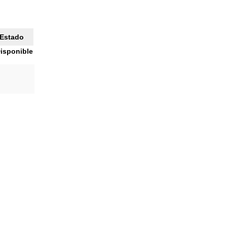
Estado
isponible