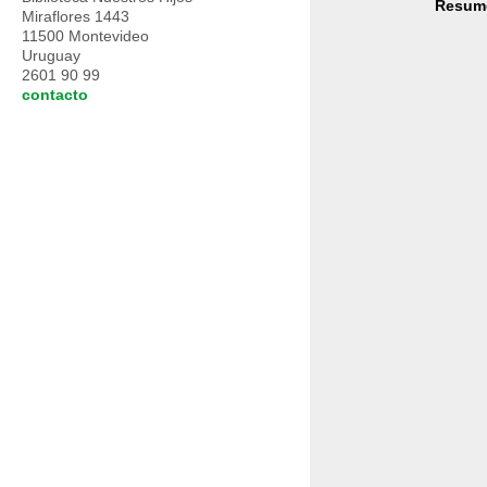
Resum
Miraflores 1443
11500 Montevideo
Uruguay
2601 90 99
contacto