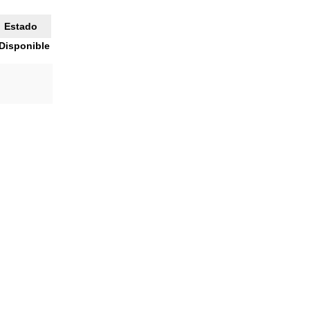
Estado
Disponible