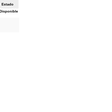
Estado
Disponible