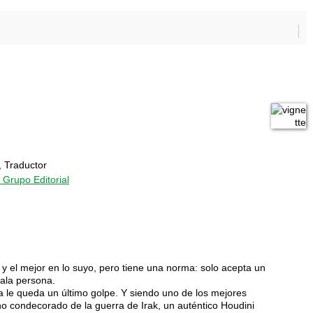
, Traductor
Grupo Editorial
y el mejor en lo suyo, pero tiene una norma: solo acepta un
mala persona.
ía le queda un último golpe. Y siendo uno de los mejores
o condecorado de la guerra de Irak, un auténtico Houdini