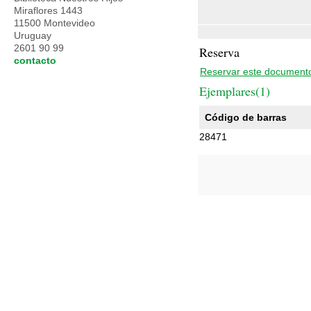
Miraflores 1443
11500 Montevideo
Uruguay
2601 90 99
Reserva
contacto
Reservar este document
Ejemplares(1)
Código de barras
28471