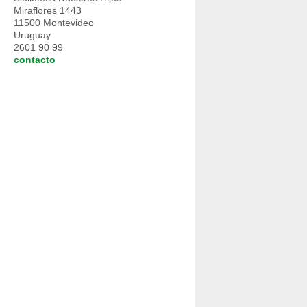
Miraflores 1443
11500 Montevideo
Uruguay
2601 90 99
contacto