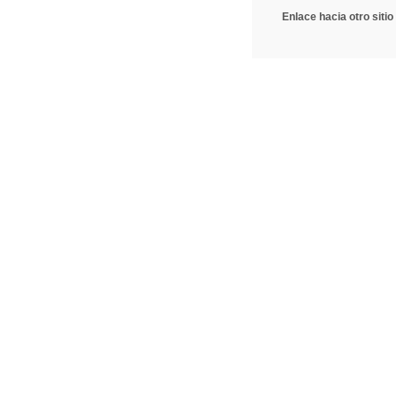
Enlace hacia otro sitio