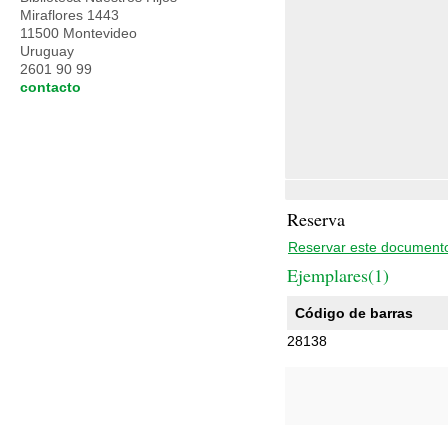
Miraflores 1443
11500 Montevideo
Uruguay
2601 90 99
contacto
Reserva
Reservar este document
Ejemplares(1)
Código de barras
28138