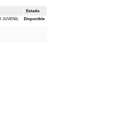
Estado
Y JUVENIL
Disponible