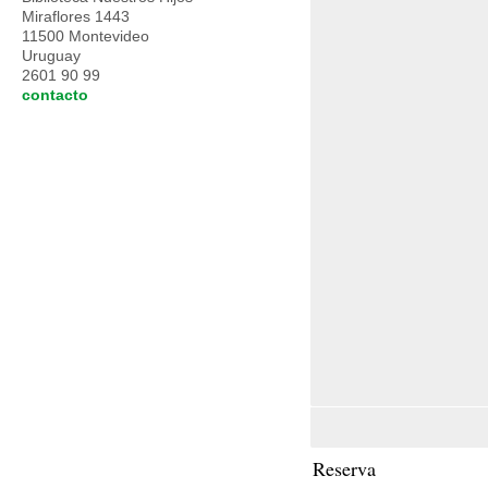
Miraflores 1443
11500 Montevideo
Uruguay
2601 90 99
contacto
Reserva