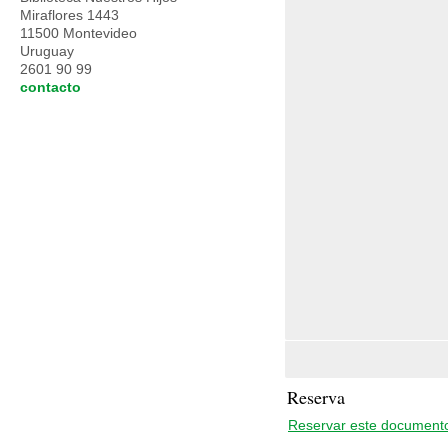
Miraflores 1443
11500 Montevideo
Uruguay
2601 90 99
contacto
Reserva
Reservar este document