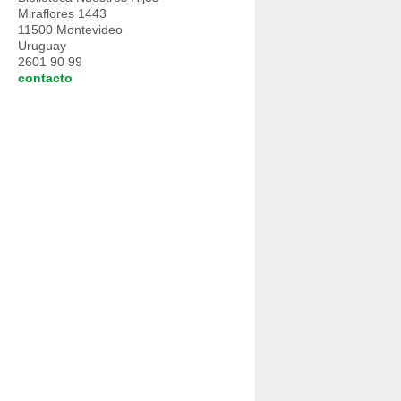
Miraflores 1443
11500 Montevideo
Uruguay
2601 90 99
contacto