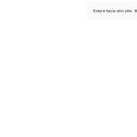
Enlace hacia otro sitio
B