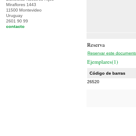
Miraflores 1443
11500 Montevideo
Uruguay
2601 90 99
contacto
Reserva
Reservar este document
Ejemplares(1)
Código de barras
26520