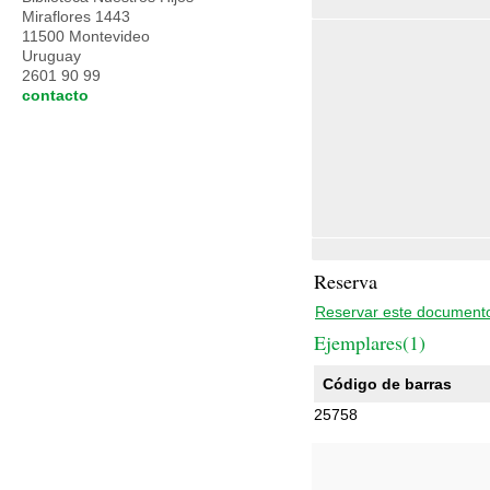
Miraflores 1443
11500 Montevideo
Uruguay
2601 90 99
contacto
Reserva
Reservar este document
Ejemplares(1)
Código de barras
25758