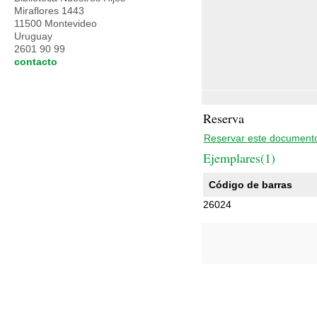
Miraflores 1443
11500 Montevideo
Uruguay
2601 90 99
contacto
Reserva
Reservar este document
Ejemplares(1)
Código de barras
26024