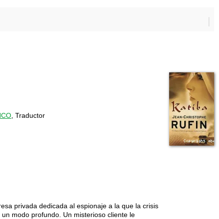
NCO
, Traductor
a privada dedicada al espionaje a la que la crisis
un modo profundo. Un misterioso cliente le