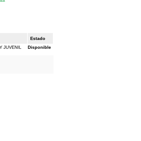
Estado
Y JUVENIL
Disponible