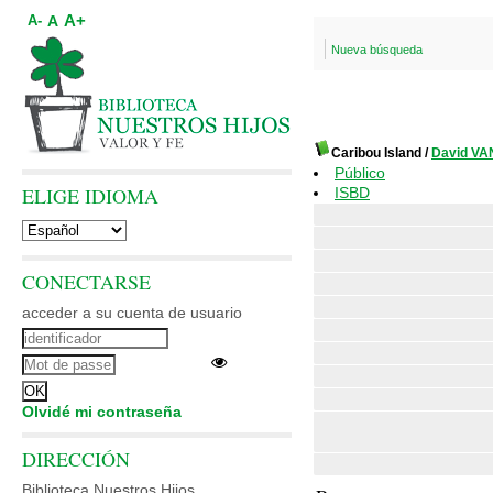
A+
A
A-
Nueva búsqueda
Caribou Island
/
David VA
Público
ELIGE IDIOMA
ISBD
CONECTARSE
acceder a su cuenta de usuario
Olvidé mi contraseña
DIRECCIÓN
Biblioteca Nuestros Hijos