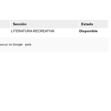
Sección
Estado
LITERATURA RECREATIVA
Disponible
uscar en Google
pmb