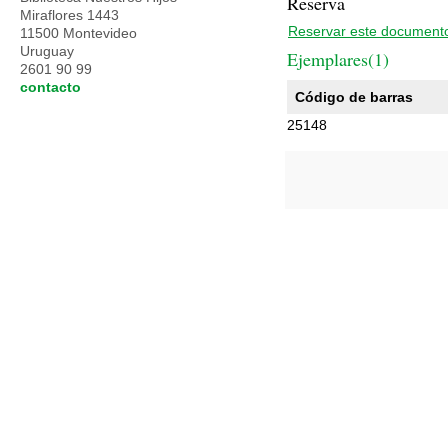
Reserva
Miraflores 1443
Reservar este document
11500 Montevideo
Uruguay
Ejemplares(1)
2601 90 99
contacto
Código de barras
25148