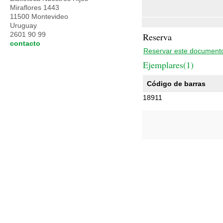
Miraflores 1443
11500 Montevideo
Uruguay
2601 90 99
Reserva
contacto
Reservar este document
Ejemplares(1)
Código de barras
18911