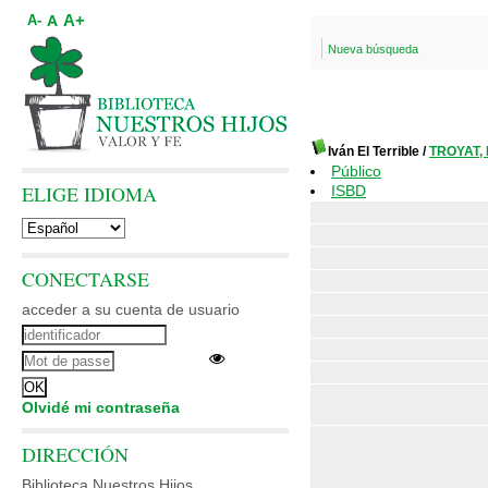
A+
A
A-
Nueva búsqueda
Iván El Terrible
/
TROYAT, 
Público
ELIGE IDIOMA
ISBD
CONECTARSE
acceder a su cuenta de usuario
Olvidé mi contraseña
DIRECCIÓN
Biblioteca Nuestros Hijos