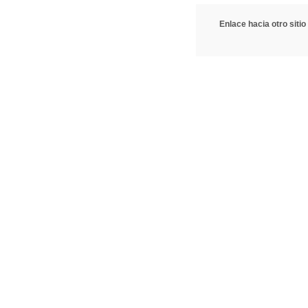
Enlace hacia otro sitio