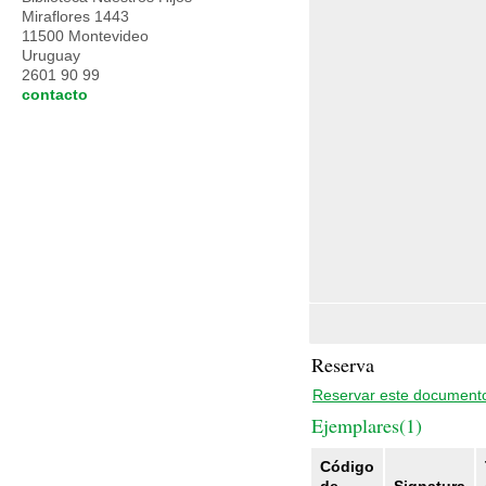
Miraflores 1443
11500 Montevideo
Uruguay
2601 90 99
contacto
Reserva
Reservar este document
Ejemplares(1)
Código