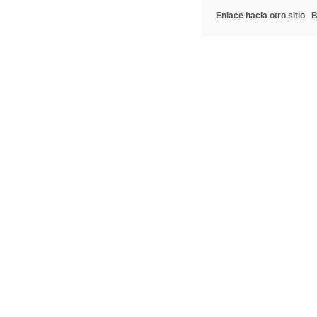
Enlace hacia otro sitio
B