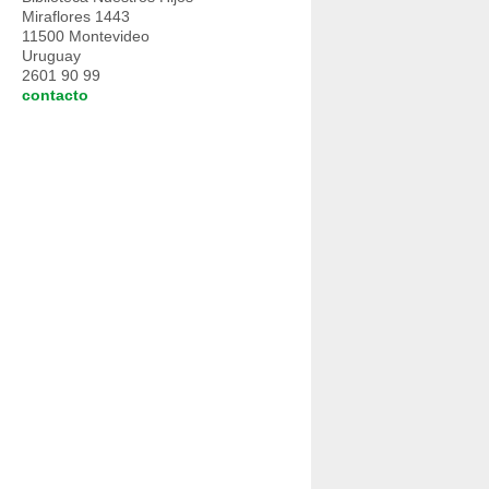
Miraflores 1443
11500 Montevideo
Uruguay
2601 90 99
contacto