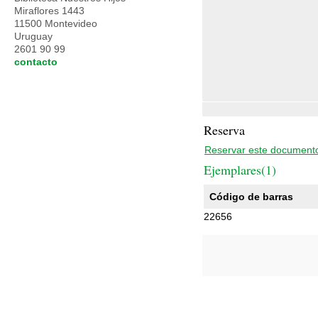
Miraflores 1443
11500 Montevideo
Uruguay
2601 90 99
contacto
Reserva
Reservar este document
Ejemplares(1)
Código de barras
22656