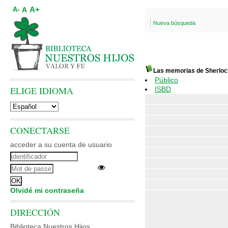
A+
A
A-
Nueva búsqueda
Las memorias de Sherloc
Público
ELIGE IDIOMA
ISBD
CONECTARSE
acceder a su cuenta de usuario
Olvidé mi contraseña
DIRECCIÓN
Biblioteca Nuestros Hijos