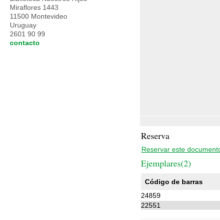
Miraflores 1443
11500 Montevideo
Uruguay
2601 90 99
contacto
Reserva
Reservar este document
Ejemplares(2)
Código de barras
24859
22551