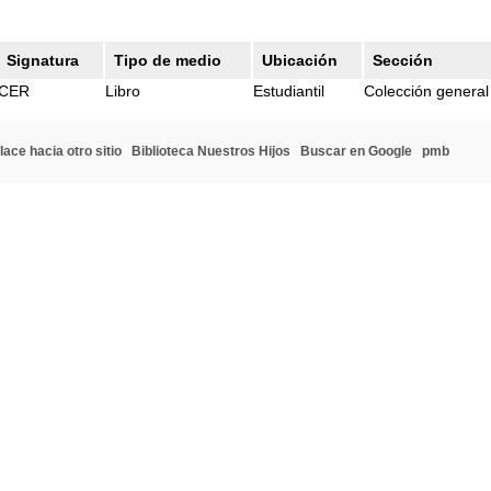
Signatura
Tipo de medio
Ubicación
Sección
CER
Libro
Estudiantil
Colección general
lace hacia otro sitio
Biblioteca Nuestros Hijos
Buscar en Google
pmb