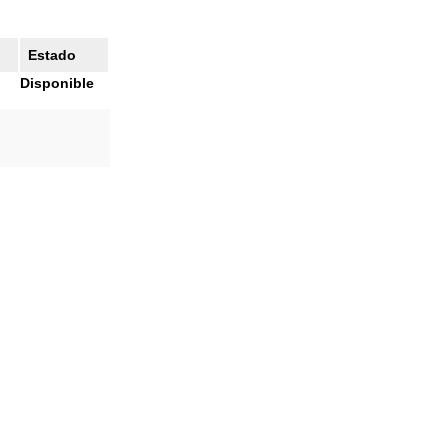
Estado
Disponible