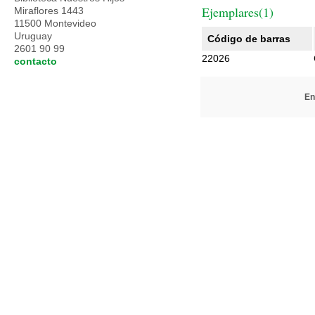
Ejemplares(1)
Miraflores 1443
11500 Montevideo
Uruguay
Código de barras
2601 90 99
22026
contacto
En