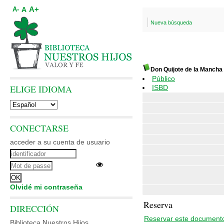
A+
A
A-
Nueva búsqueda
Don Quijote de la Mancha
Público
ELIGE IDIOMA
ISBD
CONECTARSE
acceder a su cuenta de usuario
Olvidé mi contraseña
Reserva
DIRECCIÓN
Reservar este document
Biblioteca Nuestros Hijos