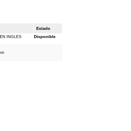
Estado
EN INGLES
Disponible
mb