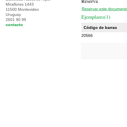
Reserva
Miraflores 1443
Reservar este document
11500 Montevideo
Uruguay
Ejemplares(1)
2601 90 99
contacto
Código de barras
20566