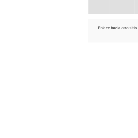
Enlace hacia otro sitio