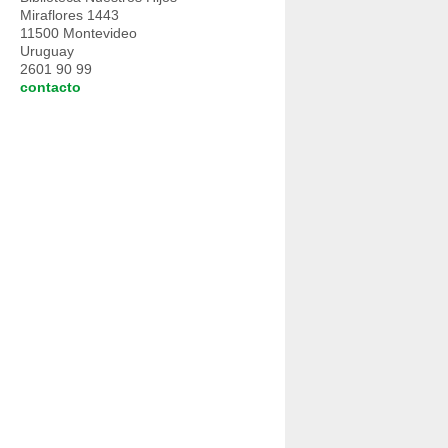
Miraflores 1443
11500 Montevideo
Uruguay
2601 90 99
contacto