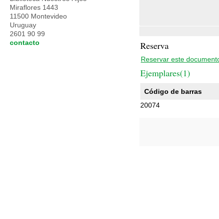
Miraflores 1443
11500 Montevideo
Uruguay
2601 90 99
contacto
Reserva
Reservar este document
Ejemplares(1)
Código de barras
20074