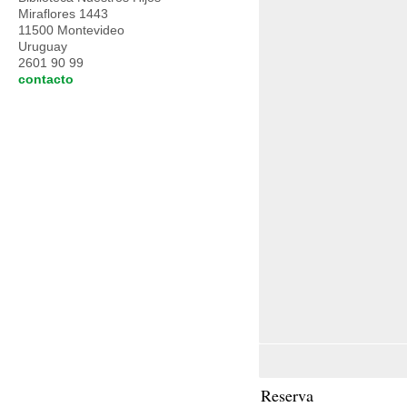
Miraflores 1443
11500 Montevideo
Uruguay
2601 90 99
contacto
Reserva