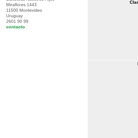
Clas
Miraflores 1443
11500 Montevideo
Uruguay
2601 90 99
contacto