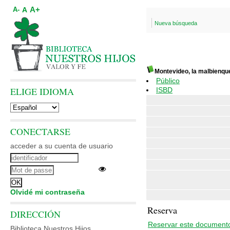
A+
A
A-
Nueva búsqueda
Montevideo, la malbienqu
Público
ELIGE IDIOMA
ISBD
CONECTARSE
acceder a su cuenta de usuario
Olvidé mi contraseña
Reserva
DIRECCIÓN
Reservar este document
Biblioteca Nuestros Hijos