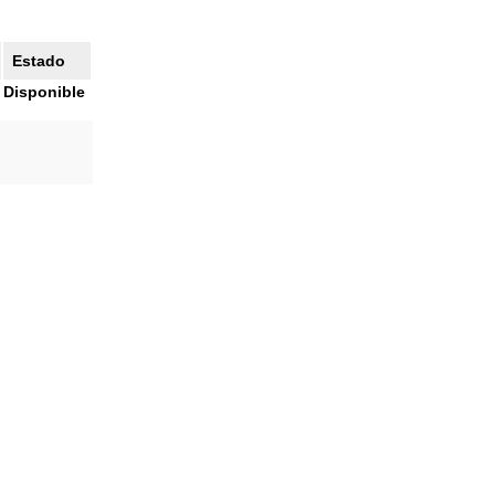
Estado
Disponible